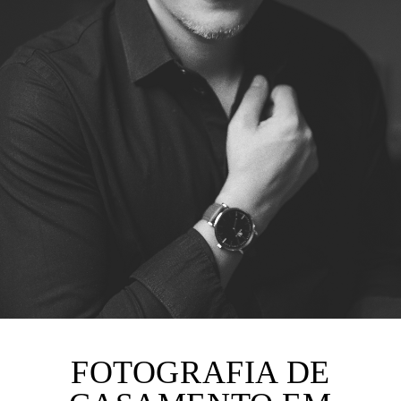
FOTOGRAFIA DE