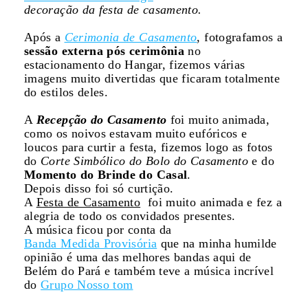
decoração da festa de casamento.
Após a
Cerimonia de Casamento
, fotografamos a
sessão externa pós cerimônia
no
estacionamento do Hangar, fizemos várias
imagens muito divertidas que ficaram totalmente
do estilos deles.
A
Recepção do Casamento
foi muito animada,
como os noivos estavam muito eufóricos e
loucos para curtir a festa, fizemos logo as fotos
do
Corte Simbólico do Bolo do Casamento
e do
Momento do Brinde do Casal
.
Depois disso foi só curtição.
A
Festa de Casamento
foi muito animada e fez a
alegria de todo os convidados presentes.
A música ficou por conta da
Banda Medida Provisória
que na minha humilde
opinião é uma das melhores bandas aqui de
Belém do Pará e também teve a música incrível
do
Grupo Nosso tom