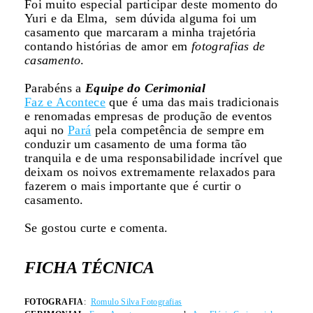
Foi muito especial participar deste momento do
Yuri e da Elma, sem dúvida alguma foi um
casamento que marcaram a minha trajetória
contando histórias de amor em
fotografias de
casamento
.
Parabéns a
Equipe do Cerimonial
Faz e Acontece
que é uma das mais tradicionais
e renomadas empresas de produção de eventos
aqui no
Pará
pela competência de sempre em
conduzir um casamento de uma forma tão
tranquila e de uma responsabilidade incrível que
deixam os noivos extremamente relaxados para
fazerem o mais importante que é curtir o
casamento.
Se gostou curte e comenta.
FICHA TÉCNICA
FOTOGRAFIA
:
Romulo Silva Fotografias