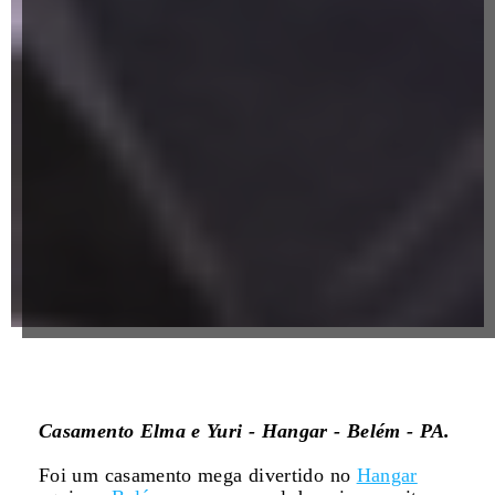
Casamento Elma e Yuri - Hangar - Belém - PA.
Foi um casamento mega divertido no
Hangar