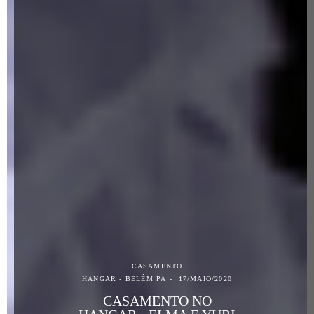
CASAMENTO
HANGAR - BELÉM PA
17/MAIO/2020
CASAMENTO NO