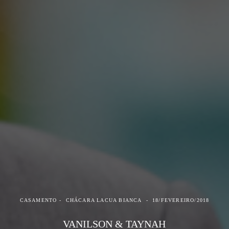
CASAMENTO
CHÁCARA LACUA BIANCA
18/FEVEREIRO/2018
VANILSON & TAYNAH