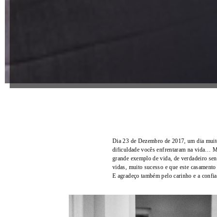
Dia 23 de Dezembro de 2017, um dia muit
dificuldade vocês enfrentaram na vida… 
grande exemplo de vida, de verdadeiro sen
vidas, muito sucesso e que este casamento
E agradeço também pelo carinho e a confianç