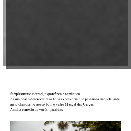
Simplesmente incrível, expontâneo e romântico.
Assim posso descrever essa linda experiência que passamos naquela tarde
meio chuvosa no nosso bom e velho Mangal das Garças.
Amei a conexão de vocês, parabéns