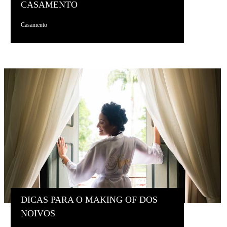
CASAMENTO
Casamento
DICAS PARA O MAKING OF DOS
NOIVOS