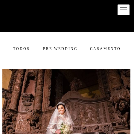
TODOS
PRE WEDDING
CASAMENTO