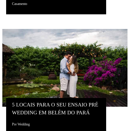
Casamento
5 LOCAIS PARA O SEU ENSAIO PRÉ
WEDDING EM BELÉM DO PARÁ
Pre Wedding