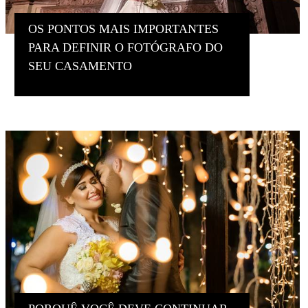
OS PONTOS MAIS IMPORTANTES
PARA DEFINIR O FOTÓGRAFO DO
SEU CASAMENTO