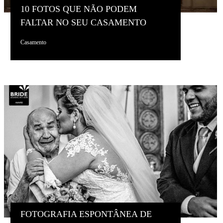
10 FOTOS QUE NÃO PODEM
FALTAR NO SEU CASAMENTO
Casamento
FOTOGRAFIA ESPONTÂNEA DE