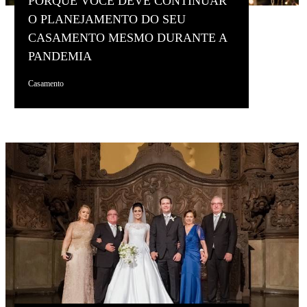
PORQUÊ VOCÊ DEVE CONTINUAR
O PLANEJAMENTO DO SEU
CASAMENTO MESMO DURANTE A
PANDEMIA
Casamento